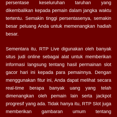
persentase keseluruhan taruhan yang
dikembalikan kepada pemain dalam jangka waktu
tertentu. Semakin tinggi persentasenya, semakin
besar peluang Anda untuk memenangkan hadiah
besar.
Sementara itu, RTP Live digunakan oleh banyak
situs judi online sebagai alat untuk memberikan
informasi langsung tentang hasil permainan slot
gacor hari ini kepada para pemainnya. Dengan
menggunakan fitur ini, Anda dapat melihat secara
real-time berapa banyak uang yang telah
dimenangkan oleh pemain lain serta jackpot
progresif yang ada. Tidak hanya itu, RTP Slot juga
memberikan gambaran umum tentang