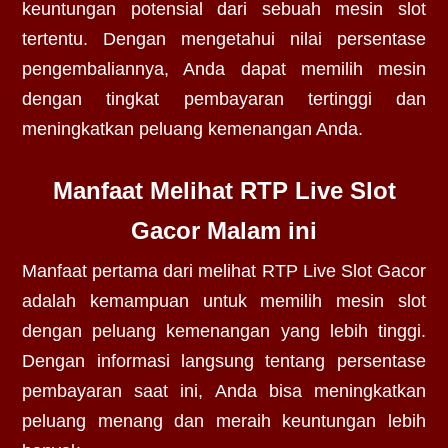
keuntungan potensial dari sebuah mesin slot
tertentu. Dengan mengetahui nilai persentase
pengembaliannya, Anda dapat memilih mesin
dengan tingkat pembayaran tertinggi dan
meningkatkan peluang kemenangan Anda.
Manfaat Melihat RTP Live Slot
Gacor Malam ini
Manfaat pertama dari melihat RTP Live Slot Gacor
adalah kemampuan untuk memilih mesin slot
dengan peluang kemenangan yang lebih tinggi.
Dengan informasi langsung tentang persentase
pembayaran saat ini, Anda bisa meningkatkan
peluang menang dan meraih keuntungan lebih