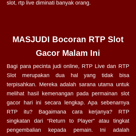
slot, rtp live diminati banyak orang.
MASJUDI Bocoran RTP Slot
Gacor Malam Ini
Bagi para pecinta judi online, RTP Live dan RTP
Slot merupakan dua hal yang tidak bisa
terpisahkan. Mereka adalah sarana utama untuk
melihat hasil kemenangan pada permainan slot
gacor hari ini secara lengkap. Apa sebenarnya
RTP itu? Bagaimana cara kerjanya? RTP
singkatan dari “Return to Player” atau tingkat
pengembalian kepada pemain. Ini adalah