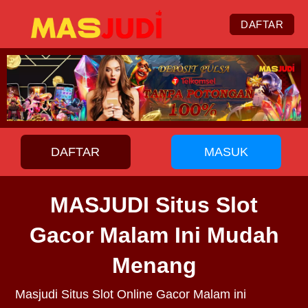
DAFTAR
DAFTAR
MASUK
MASJUDI Situs Slot
Gacor Malam Ini Mudah
Menang
Masjudi Situs Slot Online Gacor Malam ini